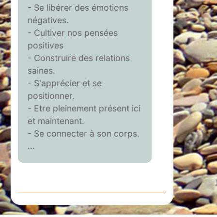
- Se libérer des émotions
négatives.
- Cultiver nos pensées
positives
- Construire des relations
saines.
- S'apprécier et se
positionner.
- Etre pleinement présent ici
et maintenant.
- Se connecter à son corps.
...