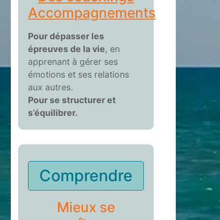
Accompagnements
Pour dépasser les
épreuves de la vie
, en
apprenant à gérer ses
émotions et ses relations
aux autres.
Pour se structurer et
s’équilibrer.
Comprendre
Mieux se