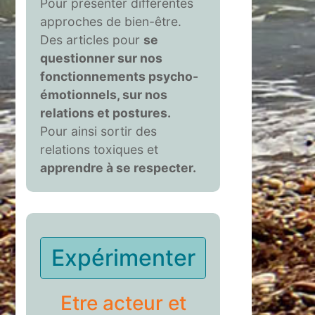
Pour présenter différentes
approches de bien-être.
Des articles pour
se
questionner sur nos
fonctionnements psycho-
émotionnels, sur nos
relations et postures.
Pour ainsi sortir des
relations toxiques et
apprendre à se respecter.
Expérimenter
Etre acteur et