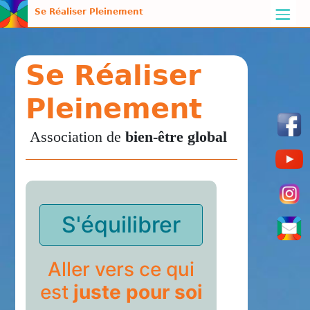
Se Réaliser Pleinement
Se Réaliser
Pleinement
Association de
bien-être global
S'équilibrer
Aller vers ce qui
est
juste pour soi