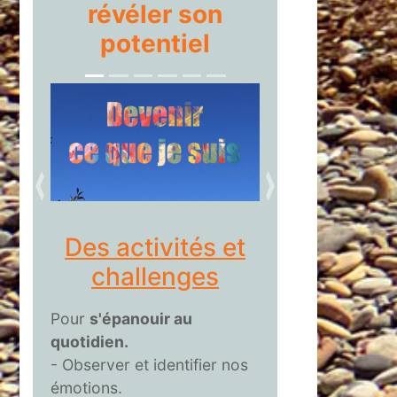
révéler son
potentiel
précédent
suivant
Des activités et
challenges
Pour
s'épanouir au
quotidien.
- Observer et identifier nos
émotions.